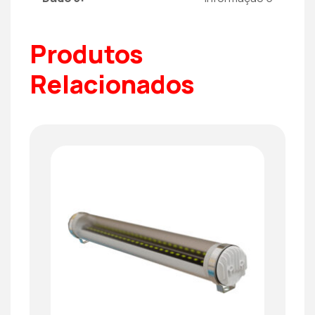
Produtos
Relacionados