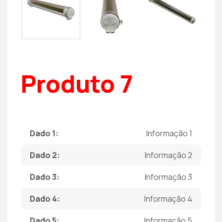
Produto 7
Dado 1:
Informação 1
Dado 2:
Informação 2
Dado 3:
Informação 3
Dado 4:
Informação 4
Dado 5:
Informação 5