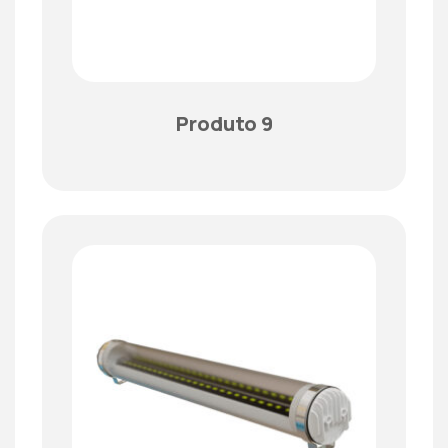
Produto 9