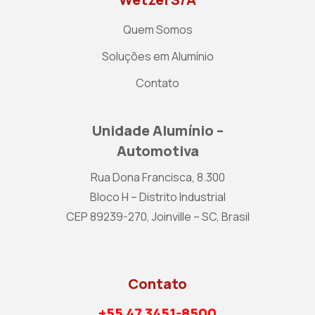
Quem Somos
Soluções em Alumínio
Contato
Unidade Alumínio –
Automotiva
Rua Dona Francisca, 8.300
Bloco H – Distrito Industrial
CEP 89239-270, Joinville – SC, Brasil
Contato
+55 47 3451-8500