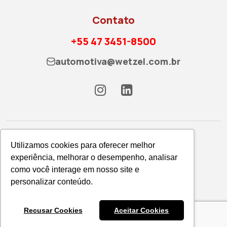
Contato
+55 47 3451-8500
automotiva@wetzel.com.br
Utilizamos cookies para oferecer melhor
experiência, melhorar o desempenho, analisar
como você interage em nosso site e
Política de Privacidade
personalizar conteúdo.
WETZEL S/A © 2026
Recusar Cookies
Aceitar Cookies