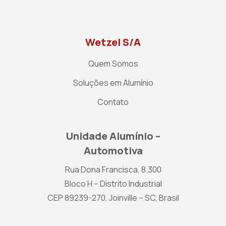
Wetzel S/A
Quem Somos
Soluções em Alumínio
Contato
Unidade Alumínio –
Automotiva
Rua Dona Francisca, 8.300
Bloco H – Distrito Industrial
CEP 89239-270, Joinville – SC, Brasil