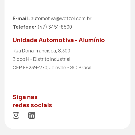
E-mail:
automotiva@wetzel.com.br
Telefone:
(47) 3451-8500
Unidade Automotiva - Alumínio
Rua Dona Francisca, 8.300
Bloco H - Distrito Industrial
CEP 89239-270, Joinville - SC, Brasil
Siga nas
redes sociais