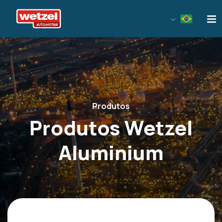
Wetzel Automotiva
Produtos
Produtos Wetzel
Aluminium