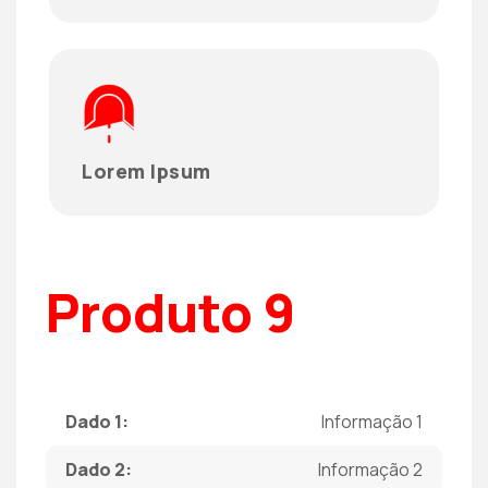
Lorem Ipsum
Produto 9
Dado 1:
Informação 1
Dado 2:
Informação 2