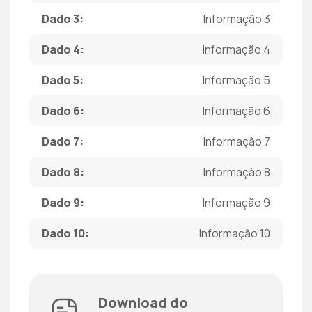
Dado 3:
Informação 3
Dado 4:
Informação 4
Dado 5:
Informação 5
Dado 6:
Informação 6
Dado 7:
Informação 7
Dado 8:
Informação 8
Dado 9:
Informação 9
Dado 10:
Informação 10
Download do