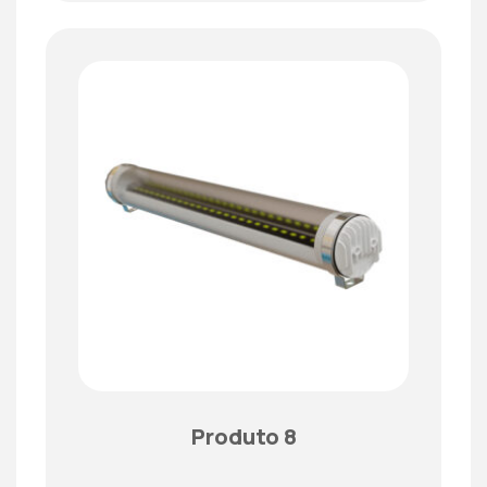
Produto 8