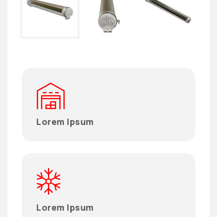
Lorem Ipsum
Lorem Ipsum