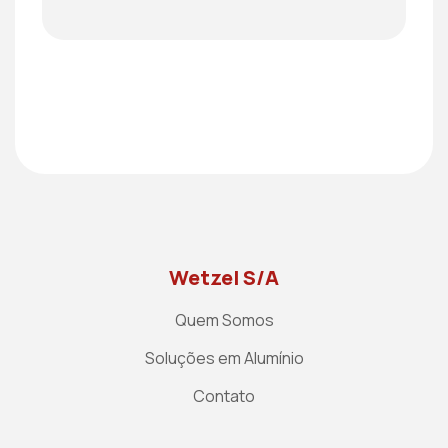
Wetzel S/A
Quem Somos
Soluções em Alumínio
Contato