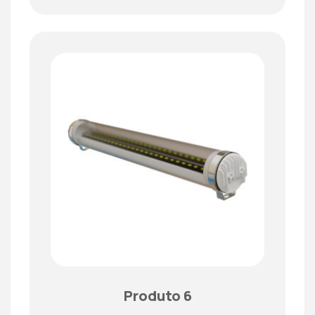
Produto 6