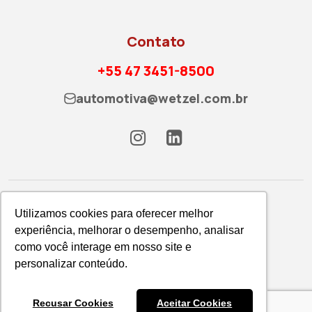
Contato
+55 47 3451-8500
automotiva@wetzel.com.br
Utilizamos cookies para oferecer melhor
experiência, melhorar o desempenho, analisar
como você interage em nosso site e
Política de Privacidade
personalizar conteúdo.
WETZEL S/A © 2026
Recusar Cookies
Aceitar Cookies