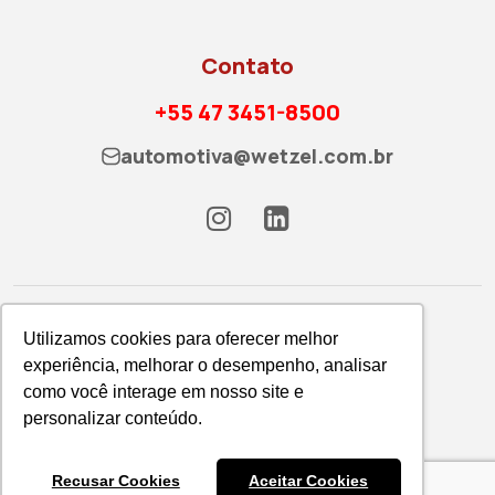
Contato
+55 47 3451-8500
automotiva@wetzel.com.br
Utilizamos cookies para oferecer melhor
experiência, melhorar o desempenho, analisar
como você interage em nosso site e
Política de Privacidade
personalizar conteúdo.
WETZEL S/A © 2026
Recusar Cookies
Aceitar Cookies