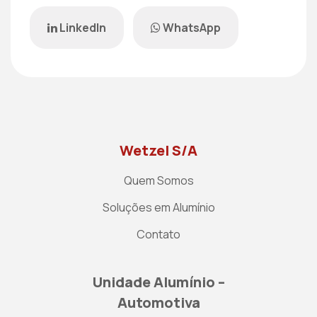
LinkedIn
WhatsApp
Wetzel S/A
Quem Somos
Soluções em Alumínio
Contato
Unidade Alumínio –
Automotiva