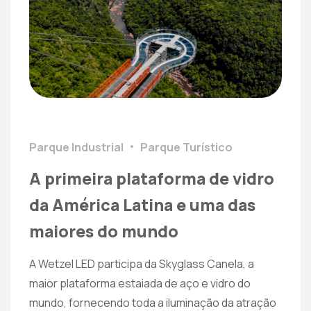
Parque Industrial
Parque Turístico
A primeira plataforma de vidro
da América Latina e uma das
maiores do mundo
A Wetzel LED participa da Skyglass Canela, a
maior plataforma estaiada de aço e vidro do
mundo, fornecendo toda a iluminação da atração