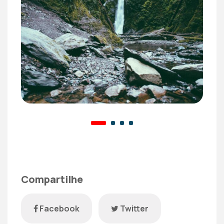
Compartilhe
Facebook
Twitter