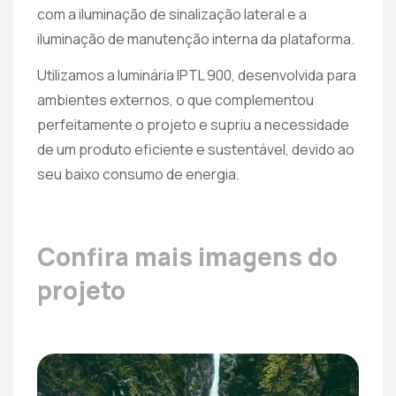
com a iluminação de sinalização lateral e a
iluminação de manutenção interna da plataforma.
Utilizamos a luminária IPTL 900, desenvolvida para
ambientes externos, o que complementou
perfeitamente o projeto e supriu a necessidade
de um produto eficiente e sustentável, devido ao
seu baixo consumo de energia.
Confira mais imagens do
projeto