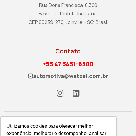
Rua Dona Francisca, 8.300
Bloco H – Distrito Industrial
CEP 89239-270, Joinville – SC, Brasil
Contato
+55 47 3451-8500
automotiva@wetzel.com.br
Utilizamos cookies para oferecer melhor
experiência, melhorar o desempenho, analisar