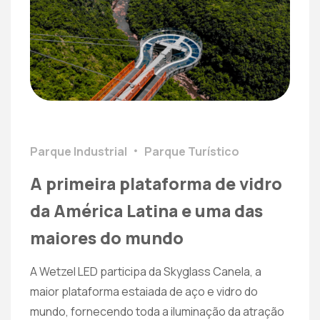
Parque Industrial
Parque Turístico
A primeira plataforma de vidro
da América Latina e uma das
maiores do mundo
A Wetzel LED participa da Skyglass Canela, a
maior plataforma estaiada de aço e vidro do
mundo, fornecendo toda a iluminação da atração