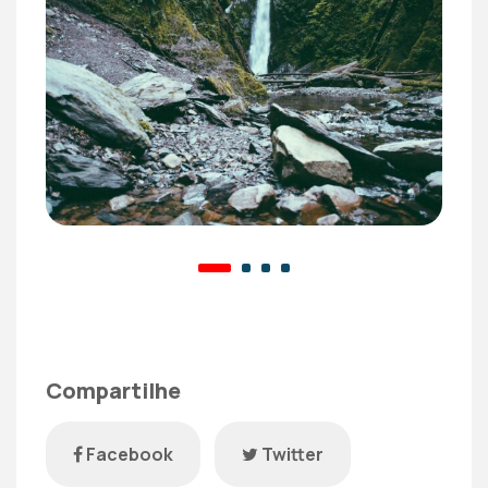
Compartilhe
Facebook
Twitter