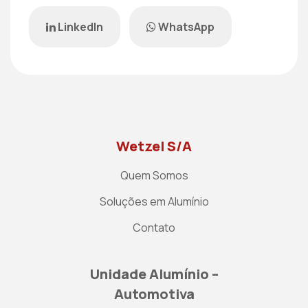
LinkedIn
WhatsApp
Wetzel S/A
Quem Somos
Soluções em Alumínio
Contato
Unidade Alumínio –
Automotiva