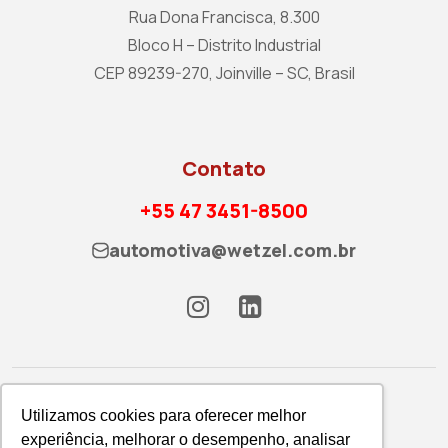
Rua Dona Francisca, 8.300
Bloco H – Distrito Industrial
CEP 89239-270, Joinville – SC, Brasil
Contato
+55 47 3451-8500
automotiva@wetzel.com.br
Utilizamos cookies para oferecer melhor
experiência, melhorar o desempenho, analisar