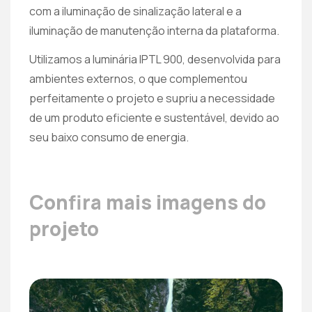
com a iluminação de sinalização lateral e a
iluminação de manutenção interna da plataforma.
Utilizamos a luminária IPTL 900, desenvolvida para
ambientes externos, o que complementou
perfeitamente o projeto e supriu a necessidade
de um produto eficiente e sustentável, devido ao
seu baixo consumo de energia.
Confira mais imagens do
projeto