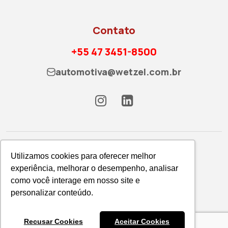
Contato
+55 47 3451-8500
automotiva@wetzel.com.br
Utilizamos cookies para oferecer melhor
experiência, melhorar o desempenho, analisar
como você interage em nosso site e
Política de Privacidade
personalizar conteúdo.
WETZEL S/A © 2026
Recusar Cookies
Aceitar Cookies